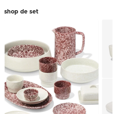
shop de set