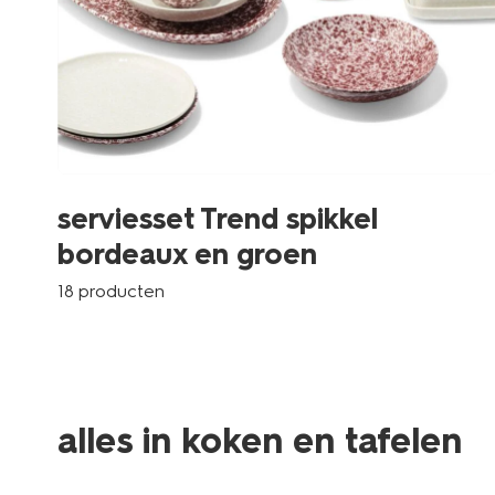
serviesset Trend spikkel
bordeaux en groen
18 producten
alles in koken en tafelen