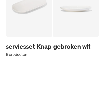
serviesset Knap gebroken wit
8 producten