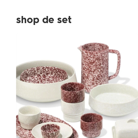
shop de set