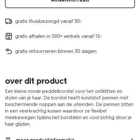
gratis thuisbezorgd vanaf 30.-
gratis afhalen in 500+ winkels vanaf 15.-
gratis retourneren binnen 30 dagen
over dit product
Een kleine ronde peddelborstel voor het ontklitten en
stylen van je haar. De borstel heeft kunststof pennen met
beschermende noppen aan de uiteinden. De pennen zitten
in een veerkrachtig kussen waardoor ze flexibel
meebewegen tijdens het borstelen en voorzichtig door je
haar glijden.
meer productinformatie