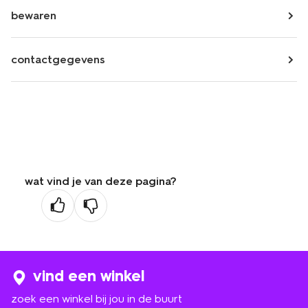
bewaren
contactgegevens
wat vind je van deze pagina?
vind een winkel
zoek een winkel bij jou in de buurt