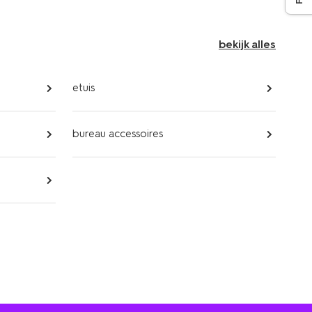
bekijk alles
etuis
bureau accessoires