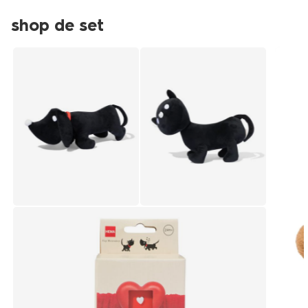
shop de set