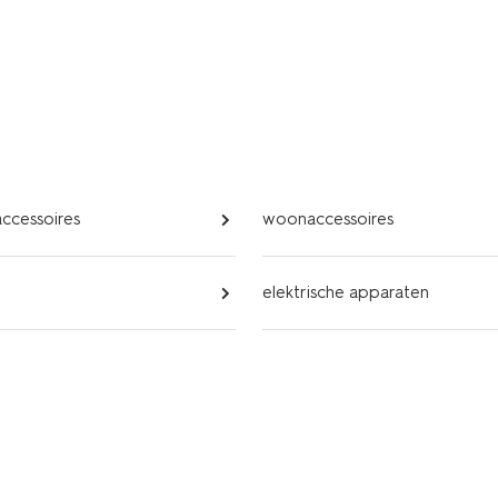
ccessoires
woonaccessoires
elektrische apparaten