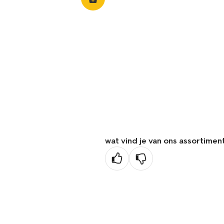
wat vind je van ons assortimen