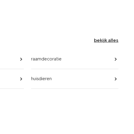
bekijk alles
raamdecoratie
huisdieren