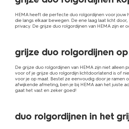
HEMA heeft de perfecte duo rolgordijnen voor jouw hu
die langs elkaar bewegen. De ene laag laat licht door,
privacy. De grijze duo rolgordijnen van HEMA zijn er oo
grijze duo rolgordijnen o
De grijze duo rolgordijnen van HEMA zijn niet alleen 
voor of je grijze duo rolgordijn lichtdoorlatend is of
voor je op maat. Bestel ze eenvoudig door je ramen o
afwijkende afmeting, ben je bij HEMA aan het juiste 
gaat het vast en zeker goed!
duo rolgordijnen in het gr