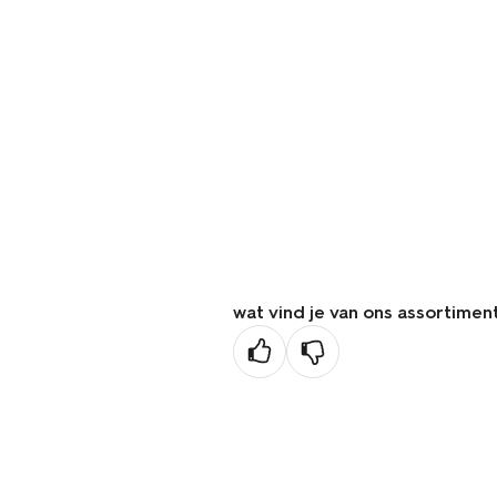
wat vind je van ons assortimen