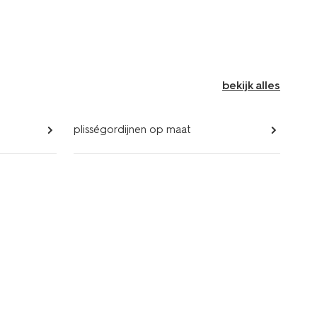
bekijk alles
plisségordijnen op maat