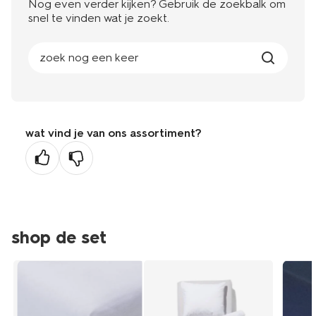
Nog even verder kijken? Gebruik de zoekbalk om
snel te vinden wat je zoekt.
zoek nog een keer
wat vind je van ons assortiment?
shop de set