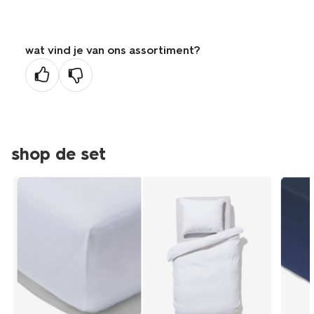
wat vind je van ons assortiment?
shop de set