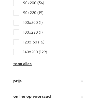
90x200
(34)
90x220
(19)
100x200
(1)
100x220
(1)
120x150
(16)
140x200
(129)
toon alles
prijs
online op voorraad