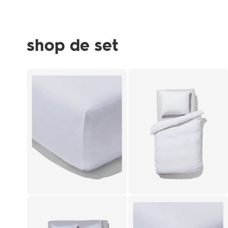
shop de set