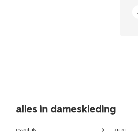
alles in dameskleding
essentials
truien