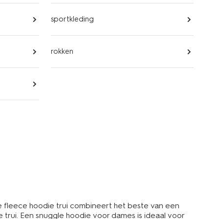
sportkleding
rokken
 fleece hoodie trui combineert het beste van een
 trui. Een snuggle hoodie voor dames is ideaal voor