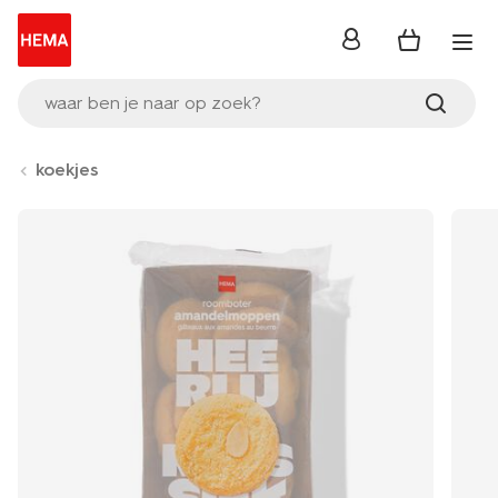
inloggen
waar ben je naar op zoek?
koekjes