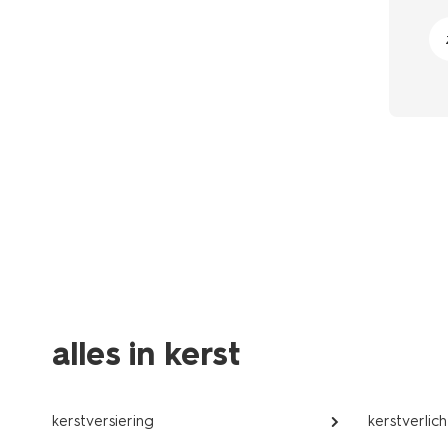
alles in kerst
kerstversiering
kerstverlich