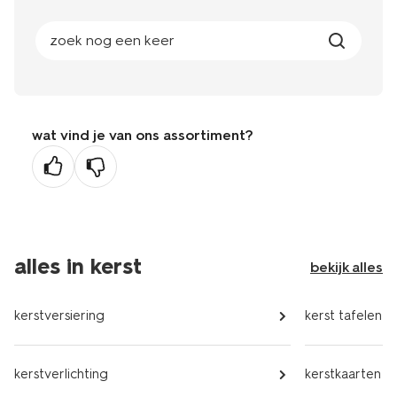
zoek nog een keer
wat vind je van ons assortiment?
alles in kerst
bekijk alles
kerstversiering
kerst tafelen
kerstverlichting
kerstkaarten