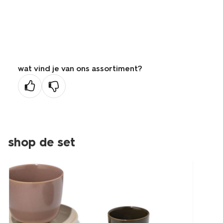
wat vind je van ons assortiment?
shop de set