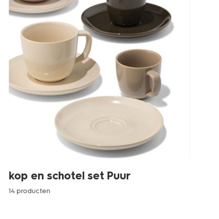
kop en schotel set Puur
14 producten