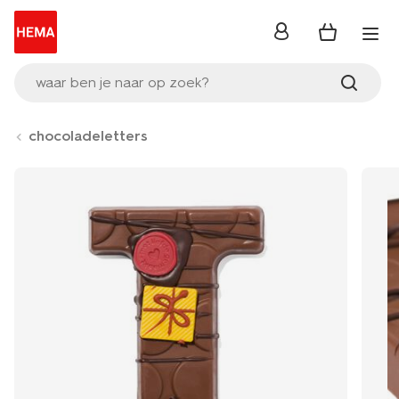
inloggen
waar ben je naar op zoek?
chocoladeletters