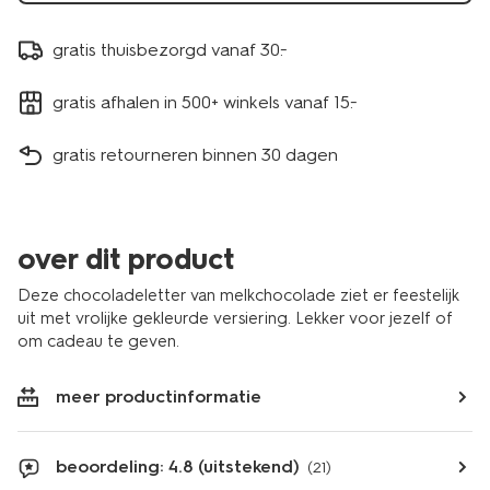
gratis thuisbezorgd vanaf 30.-
gratis afhalen in 500+ winkels vanaf 15.-
gratis retourneren binnen 30 dagen
over dit product
Deze chocoladeletter van melkchocolade ziet er feestelijk
uit met vrolijke gekleurde versiering. Lekker voor jezelf of
om cadeau te geven.
meer productinformatie
beoordeling: 4.8 (uitstekend)
(21)