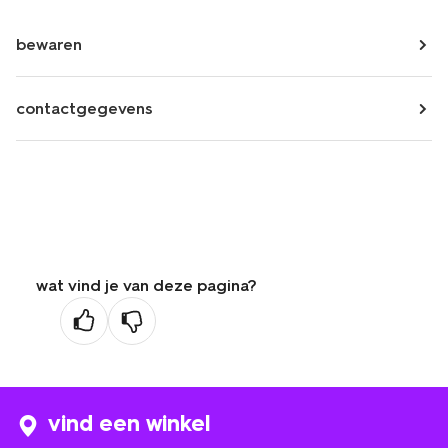
bewaren
contactgegevens
wat vind je van deze pagina?
vind een winkel