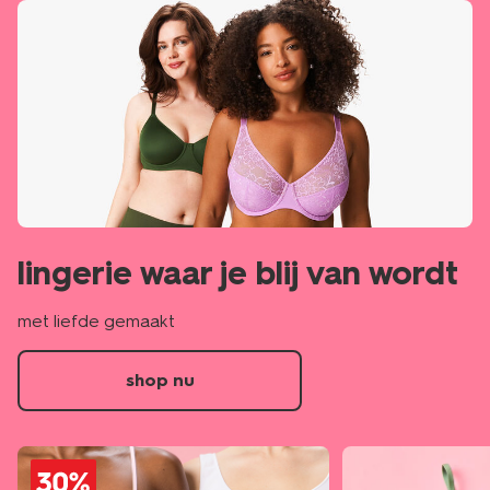
lingerie waar je blij van wordt
met liefde gemaakt
shop nu