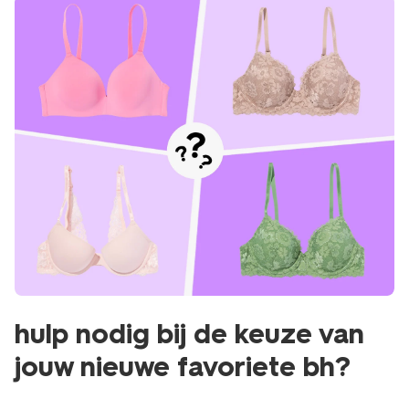
hulp nodig bij de keuze van
jouw nieuwe favoriete bh?