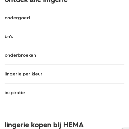
ondergoed
bh's
onderbroeken
lingerie per kleur
inspiratie
lingerie kopen bij HEMA