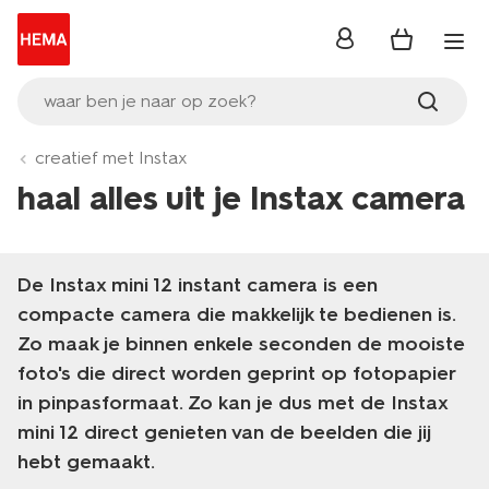
inloggen
waar ben je naar op zoek?
creatief met Instax
haal alles uit je Instax camera
De Instax mini 12 instant camera is een
compacte camera die makkelijk te bedienen is.
Zo maak je binnen enkele seconden de mooiste
foto's die direct worden geprint op fotopapier
in pinpasformaat. Zo kan je dus met de Instax
mini 12 direct genieten van de beelden die jij
hebt gemaakt.