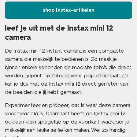
shop Instax-artikelen
leef je uit met de Instax mini 12
camera
De Instax mini 12 instant camera is een compacte
camera die makkelijk te bedienen is. Zo maak je
binnen enkele seconden de mooiste foto's die direct
worden geprint op fotopapier in pinpasformaat. Zo
kan je dus met de Instax mini 12 direct genieten van
de beelden die jij hebt gemaakt.
Experimenteer en probeer, dat is waar deze camera
voor bedoeld is. Daarnaast heeft de Instax mini 12
ook een klein spiegeltje op de voorkant waardoor je
makkelijk een leuke selfie kan maken. Wel zo handig