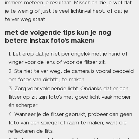
immers meteen je resultaat. Misschien zie je wel dat
je te weinig of juist te veel lichtinval hebt, of dat je
te ver weg staat.
met de volgende tips kun je nog
betere instax foto's maken:
Let erop dat je niet per ongeluk met je hand of
vinger voor de lens of voor de flitser zit.
Sta niet te ver weg, de camera is vooral bedoeld
om foto's van dichtbij te maken.
Zorg voor voldoende licht. Ondanks dat er een
flitser op zit zijn foto's met goed licht vaak mooier
én scherper.
Wanneer je de flitser gebruikt, probeer dan geen
foto van een spiegel of raam te maken, want die
reflecteren de flits.