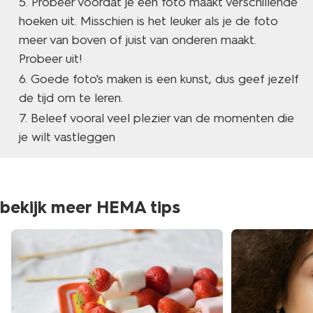
Probeer voordat je een foto maakt verschillende
hoeken uit. Misschien is het leuker als je de foto
meer van boven of juist van onderen maakt.
Probeer uit!
Goede foto's maken is een kunst, dus geef jezelf
de tijd om te leren.
Beleef vooral veel plezier van de momenten die
je wilt vastleggen
bekijk meer HEMA tips