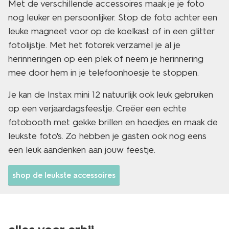
Met de verschillende accessoires maak je je foto
nog leuker en persoonlijker. Stop de foto achter een
leuke magneet voor op de koelkast of in een glitter
fotolijstje. Met het fotorek verzamel je al je
herinneringen op een plek of neem je herinnering
mee door hem in je telefoonhoesje te stoppen.
Je kan de Instax mini 12 natuurlijk ook leuk gebruiken
op een verjaardagsfeestje. Creëer een echte
fotobooth met gekke brillen en hoedjes en maak de
leukste foto's. Zo hebben je gasten ook nog eens
een leuk aandenken aan jouw feestje.
shop de leukste accessoires