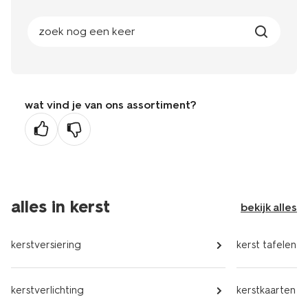
zoek nog een keer
wat vind je van ons assortiment?
alles in kerst
bekijk alles
kerstversiering
kerst tafelen
kerstverlichting
kerstkaarten