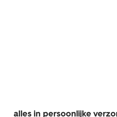
alles in persoonlijke verzo