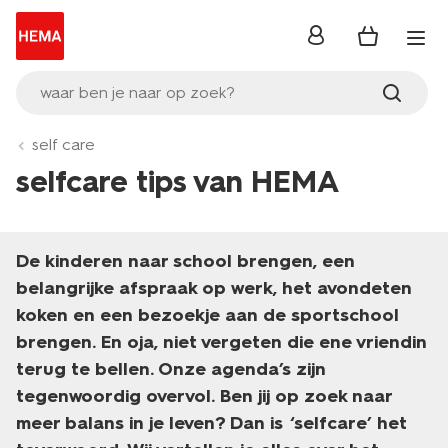
inloggen
waar ben je naar op zoek?
self care
selfcare tips van HEMA
De kinderen naar school brengen, een
belangrijke afspraak op werk, het avondeten
koken en een bezoekje aan de sportschool
brengen. En oja, niet vergeten die ene vriendin
terug te bellen. Onze agenda’s zijn
tegenwoordig overvol. Ben jij op zoek naar
meer balans in je leven? Dan is ‘selfcare’ het