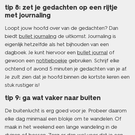
tip 8: zet je gedachten op een rijtje
met journaling
Loopt jouw hoofd over van de gedachten? Dan
biedt
bullet journaling
de uitkomst. Journaling is
eigenlijk hetzelfde als het bijhouden van een
dagboek. Je kunt hiervoor een
bullet journal
of
gewoon een
notitieboekje
gebruiken. Schrijf elke
ochtend of avond 5 minuten je gedachten van je af.
Je zult zien dat je hoofd binnen de kortste keren een
stuk rustiger is!
tip 9: ga wat vaker naar buiten
De buitenlucht is erg goed voor je. Probeer daarom
elke dag minimaal een blokje om te wandelen. Of
maak in het weekend een lange wandeling in de