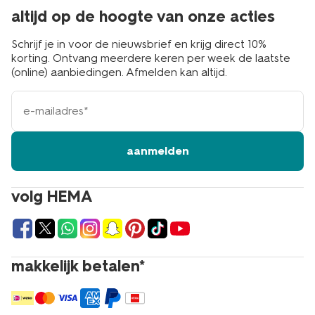
altijd op de hoogte van onze acties
Schrijf je in voor de nieuwsbrief en krijg direct 10%
korting. Ontvang meerdere keren per week de laatste
(online) aanbiedingen. Afmelden kan altijd.
e-
mailadres
aanmelden
volg HEMA
makkelijk betalen*