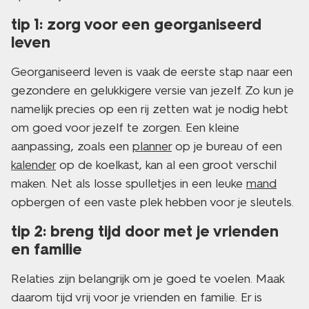
tip 1: zorg voor een georganiseerd
leven
Georganiseerd leven is vaak de eerste stap naar een
gezondere en gelukkigere versie van jezelf. Zo kun je
namelijk precies op een rij zetten wat je nodig hebt
om goed voor jezelf te zorgen. Een kleine
aanpassing, zoals een
planner
op je bureau of een
kalender
op de koelkast, kan al een groot verschil
maken. Net als losse spulletjes in een leuke
mand
opbergen of een vaste plek hebben voor je sleutels.
tip 2: breng tijd door met je vrienden
en familie
Relaties zijn belangrijk om je goed te voelen. Maak
daarom tijd vrij voor je vrienden en familie. Er is