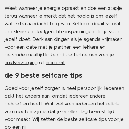
Weet wanneer je energie opraakt en doe een stapje
terug wanneer je merkt dat het nodig is om jezelf
wat extra aandacht te geven. Selfcare draait vooral
om kleine en doelgerichte inspanningen die je voor
jezelf doet. Denk aan dingen als je agenda vrijmaken
voor een date met je partner, een lekkere en
gezonde maaltijd koken of de tijd nemen voor je
huidverzorging
of
intimiteit
.
de 9 beste selfcare tips
Goed voor jezelf zorgen is heel persoonlijk. Iedereen
pakt het anders aan, omdat iedereen andere
behoeften heeft. Wat wél voor iedereen hetzelfde
zou moeten zijn, is dat je er elke dag bewust tijd
voor maakt. Wij zetten de beste selfcare tips voor je
op een rij: