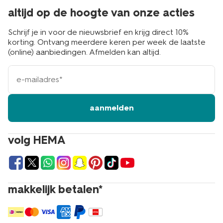
altijd op de hoogte van onze acties
Schrijf je in voor de nieuwsbrief en krijg direct 10%
korting. Ontvang meerdere keren per week de laatste
(online) aanbiedingen. Afmelden kan altijd.
e-
mailadres
aanmelden
volg HEMA
makkelijk betalen*