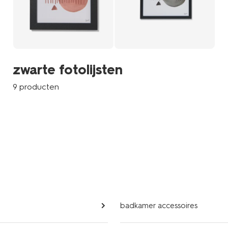
zwarte fotolijsten
9 producten
badkamer accessoires