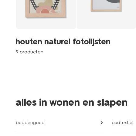
houten naturel fotolijsten
9 producten
alles in wonen en slapen
beddengoed
badtextiel