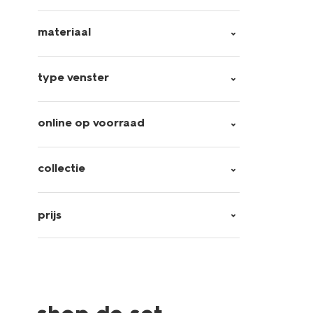
materiaal
type venster
online op voorraad
collectie
prijs