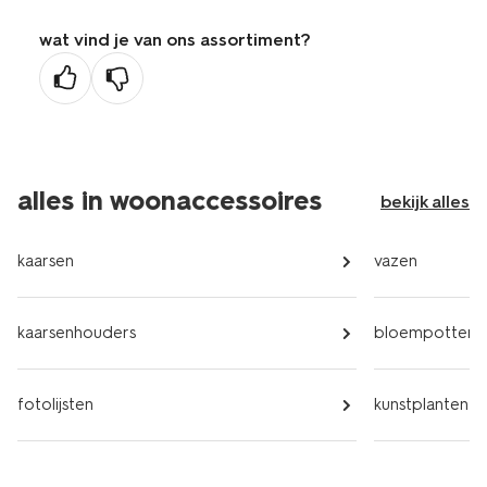
wat vind je van ons assortiment?
alles in woonaccessoires
bekijk alles
kaarsen
vazen
kaarsenhouders
bloempotten
fotolijsten
kunstplanten