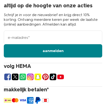
altijd op de hoogte van onze acties
Schrijf je in voor de nieuwsbrief en krijg direct 10%
korting. Ontvang meerdere keren per week de laatste
(online) aanbiedingen. Afmelden kan altijd.
e-
mailadres
aanmelden
volg HEMA
makkelijk betalen*