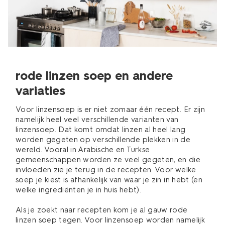
rode linzen soep en andere
variaties
Voor linzensoep is er niet zomaar één recept. Er zijn
namelijk heel veel verschillende varianten van
linzensoep. Dat komt omdat linzen al heel lang
worden gegeten op verschillende plekken in de
wereld. Vooral in Arabische en Turkse
gemeenschappen worden ze veel gegeten, en die
invloeden zie je terug in de recepten. Voor welke
soep je kiest is afhankelijk van waar je zin in hebt (en
welke ingrediënten je in huis hebt).
Als je zoekt naar recepten kom je al gauw rode
linzen soep tegen. Voor linzensoep worden namelijk