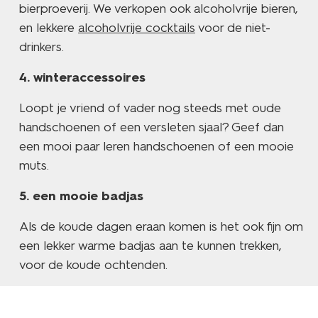
bierproeverij. We verkopen ook alcoholvrije bieren,
en lekkere
alcoholvrije cocktails
voor de niet-
drinkers.
winteraccessoires
Loopt je vriend of vader nog steeds met oude
handschoenen of een versleten sjaal? Geef dan
een mooi paar leren handschoenen of een mooie
muts.
een mooie badjas
Als de koude dagen eraan komen is het ook fijn om
een lekker warme badjas aan te kunnen trekken,
voor de koude ochtenden.