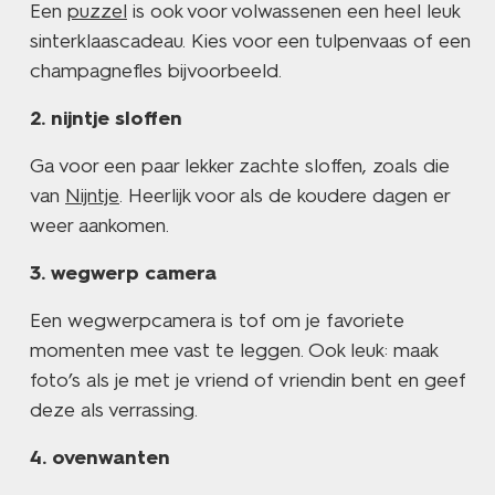
Een
puzzel
is ook voor volwassenen een heel leuk
sinterklaascadeau. Kies voor een tulpenvaas of een
champagnefles bijvoorbeeld.
nijntje sloffen
Ga voor een paar lekker zachte sloffen, zoals die
van
Nijntje
. Heerlijk voor als de koudere dagen er
weer aankomen.
wegwerp camera
Een wegwerpcamera is tof om je favoriete
momenten mee vast te leggen. Ook leuk: maak
foto’s als je met je vriend of vriendin bent en geef
deze als verrassing.
ovenwanten