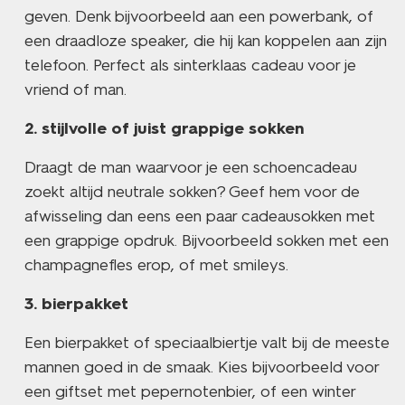
geven. Denk bijvoorbeeld aan een powerbank, of
een draadloze speaker, die hij kan koppelen aan zijn
telefoon. Perfect als sinterklaas cadeau voor je
vriend of man.
stijlvolle of juist grappige sokken
Draagt de man waarvoor je een schoencadeau
zoekt altijd neutrale sokken? Geef hem voor de
afwisseling dan eens een paar cadeausokken met
een grappige opdruk. Bijvoorbeeld sokken met een
champagnefles erop, of met smileys.
bierpakket
Een bierpakket of speciaalbiertje valt bij de meeste
mannen goed in de smaak. Kies bijvoorbeeld voor
een giftset met pepernotenbier, of een winter