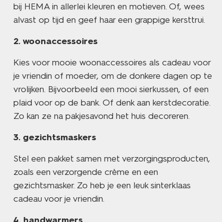
bij HEMA in allerlei kleuren en motieven. Of, wees
alvast op tijd en geef haar een grappige kersttrui.
woonaccessoires
Kies voor mooie woonaccessoires als cadeau voor
je vriendin of moeder, om de donkere dagen op te
vrolijken. Bijvoorbeeld een mooi sierkussen, of een
plaid voor op de bank. Of denk aan kerstdecoratie.
Zo kan ze na pakjesavond het huis decoreren.
gezichtsmaskers
Stel een pakket samen met verzorgingsproducten,
zoals een verzorgende crème en een
gezichtsmasker. Zo heb je een leuk sinterklaas
cadeau voor je vriendin.
handwarmers