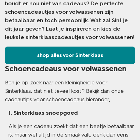
houdt er nou niet van cadeaus? De perfecte
schoencadeautjes voor volwassenen zijn
betaalbaar en toch persoonlijk. Wat zal Sint je
dit jaar geven? Laat je inspireren en kies de
leukste sinterklaascadeautjes voor volwassenen!
shop alles voor Sinterklaas
Schoencadeaus voor volwassenen
Ben je op zoek naar een kleinigheidje voor
Sinterklaas, dat niet teveel kost? Bekijk dan onze
cadeautips voor schoencadeaus hieronder;
Sinterklaas snoepgoed
Als je een cadeau zoekt dat een beetje betaalbaar
is, maar wel altijd in de smaak valt, denk dan eens