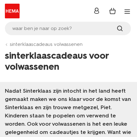
inloggen
waar ben je naar op zoek?
sinterklaascadeaus volwassenen
sinterklaascadeaus voor
volwassenen
Nadat Sinterklaas zijn intocht in het land heeft
gemaakt maken we ons klaar voor de komst van
Sinterklaas en zijn trouwe metgezel, Piet.
Kinderen staan te popelen om verwend te
worden. Ook voor volwassenen is het een leuke
gelegenheid om cadeautjes te krijgen. Want wie