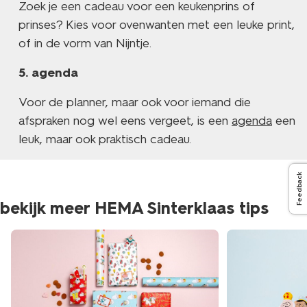
Zoek je een cadeau voor een keukenprins of
prinses? Kies voor ovenwanten met een leuke print,
of in de vorm van Nijntje.
agenda
Voor de planner, maar ook voor iemand die
afspraken nog wel eens vergeet, is een
agenda
een
leuk, maar ook praktisch cadeau.
Feedback
bekijk meer HEMA Sinterklaas tips