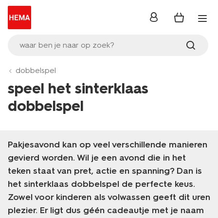
inloggen
waar ben je naar op zoek?
dobbelspel
speel het sinterklaas
dobbelspel
Pakjesavond kan op veel verschillende manieren
gevierd worden. Wil je een avond die in het
teken staat van pret, actie en spanning? Dan is
het sinterklaas dobbelspel de perfecte keus.
Zowel voor kinderen als volwassen geeft dit uren
plezier. Er ligt dus géén cadeautje met je naam