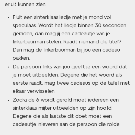
er uit kunnen zien:
Fluit een sinterklaasliedje met je mond vol
speculaas. Wordt het liedje binnen 30 seconden
geraden, dan mag jij een cadeautje van je
linkerbuurman stelen. Raadt niemand die titel?
Dan mag de linkerbuurman bij jou een cadeau
pakken.
De persoon links van jou geeft je een woord dat
je moet uitbeelden. Degene die het woord als
eerste raadt, mag twee cadeaus op de tafel met
elkaar verwisselen.
Zodra de 6 wordt gerold moet iedereen een
sinterklaas mijter uitbeelden op zijn hoofd.
Degene die als laatste dit doet moet een
cadeautje inleveren aan de persoon die rolde.