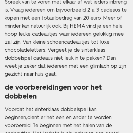
Spreek van te voren met elkaar af wat ieders inbreng
is. Vraag iedereen om bijvoorbeeld 2 a 3 cadeaus te
kopen met een totaalbedrag van 20 euro. Meer of
minder kan natuurlijk ook. Bij HEMA vind je een hele
hoop leuke cadeautjes waar iedereen gelukkig mee
zal zijn. Van kleine
schoencadeautjes
tot
luxe
chocoladeletters
. Vergeet je de sinterklaas
dobbelspel cadeaus niet leuk in te pakken? Dan
weet je zeker dat iedereen met een glimlach op zijn
gezicht naar huis gaat.
de voorbereidingen voor het
dobbelen
Voordat het sinterklaas dobbelspel kan
beginnen,dient er het een en ander te worden
voorbereid. Te beginnen met het halen van de