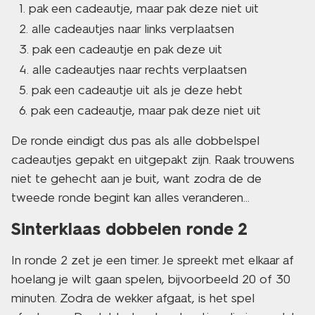
pak een cadeautje, maar pak deze niet uit
alle cadeautjes naar links verplaatsen
pak een cadeautje en pak deze uit
alle cadeautjes naar rechts verplaatsen
pak een cadeautje uit als je deze hebt
pak een cadeautje, maar pak deze niet uit
De ronde eindigt dus pas als alle dobbelspel
cadeautjes gepakt en uitgepakt zijn. Raak trouwens
niet te gehecht aan je buit, want zodra de de
tweede ronde begint kan alles veranderen...
Sinterklaas dobbelen ronde 2
In ronde 2 zet je een timer. Je spreekt met elkaar af
hoelang je wilt gaan spelen, bijvoorbeeld 20 of 30
minuten. Zodra de wekker afgaat, is het spel