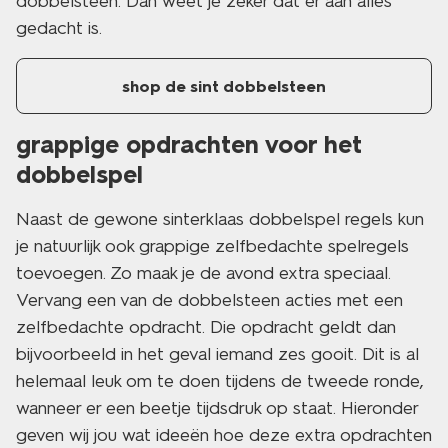
dobbelsteen. Dan weet je zeker dat er aan alles
gedacht is.
shop de sint dobbelsteen
grappige opdrachten voor het
dobbelspel
Naast de gewone sinterklaas dobbelspel regels kun
je natuurlijk ook grappige zelfbedachte spelregels
toevoegen. Zo maak je de avond extra speciaal.
Vervang een van de dobbelsteen acties met een
zelfbedachte opdracht. Die opdracht geldt dan
bijvoorbeeld in het geval iemand zes gooit. Dit is al
helemaal leuk om te doen tijdens de tweede ronde,
wanneer er een beetje tijdsdruk op staat. Hieronder
geven wij jou wat ideeën hoe deze extra opdrachten