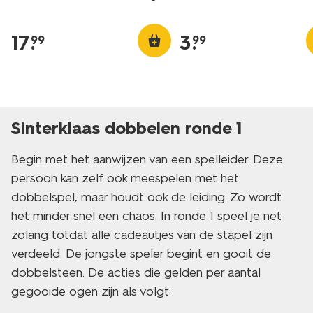
17
.
3
.
99
99
Sinterklaas dobbelen ronde 1
Begin met het aanwijzen van een spelleider. Deze
persoon kan zelf ook meespelen met het
dobbelspel, maar houdt ook de leiding. Zo wordt
het minder snel een chaos. In ronde 1 speel je net
zolang totdat alle cadeautjes van de stapel zijn
verdeeld. De jongste speler begint en gooit de
dobbelsteen. De acties die gelden per aantal
gegooide ogen zijn als volgt: