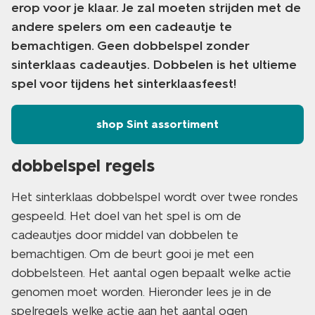
erop voor je klaar. Je zal moeten strijden met de
andere spelers om een cadeautje te
bemachtigen. Geen dobbelspel zonder
sinterklaas cadeautjes. Dobbelen is het ultieme
spel voor tijdens het sinterklaasfeest!
shop Sint assortiment
dobbelspel regels
Het sinterklaas dobbelspel wordt over twee rondes
gespeeld. Het doel van het spel is om de
cadeautjes door middel van dobbelen te
bemachtigen. Om de beurt gooi je met een
dobbelsteen. Het aantal ogen bepaalt welke actie
genomen moet worden. Hieronder lees je in de
spelregels welke actie aan het aantal ogen