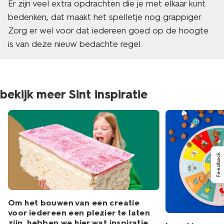
Er zijn veel extra opdrachten die je met elkaar kunt
bedenken, dat maakt het spelletje nog grappiger.
Zorg er wel voor dat iedereen goed op de hoogte
is van deze nieuw bedachte regel.
bekijk meer Sint inspiratie
Feedback
Om het bouwen van een creatie
voor iedereen een plezier te laten
zijn, hebben we hier wat inspiratie