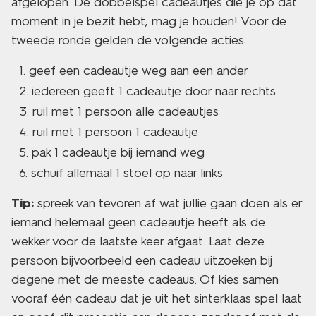
afgelopen. De dobbelspel cadeautjes die je op dat
moment in je bezit hebt, mag je houden! Voor de
tweede ronde gelden de volgende acties:
geef een cadeautje weg aan een ander
iedereen geeft 1 cadeautje door naar rechts
ruil met 1 persoon alle cadeautjes
ruil met 1 persoon 1 cadeautje
pak 1 cadeautje bij iemand weg
schuif allemaal 1 stoel op naar links
Tip:
spreek van tevoren af wat jullie gaan doen als er
iemand helemaal geen cadeautje heeft als de
wekker voor de laatste keer afgaat. Laat deze
persoon bijvoorbeeld een cadeau uitzoeken bij
degene met de meeste cadeaus. Of kies samen
vooraf één cadeau dat je uit het sinterklaas spel laat