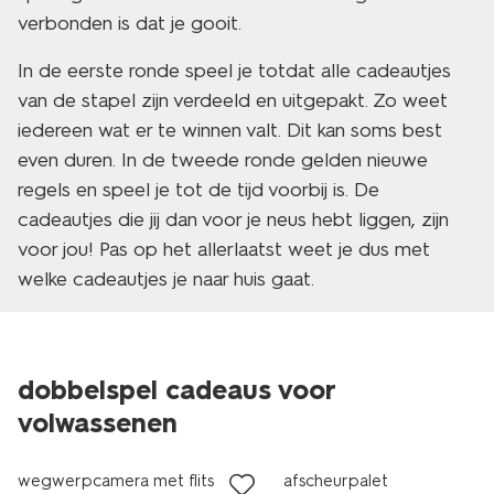
verbonden is dat je gooit.
In de eerste ronde speel je totdat alle cadeautjes
van de stapel zijn verdeeld en uitgepakt. Zo weet
iedereen wat er te winnen valt. Dit kan soms best
even duren. In de tweede ronde gelden nieuwe
regels en speel je tot de tijd voorbij is. De
cadeautjes die jij dan voor je neus hebt liggen, zijn
voor jou! Pas op het allerlaatst weet je dus met
welke cadeautjes je naar huis gaat.
dobbelspel cadeaus voor
volwassenen
wegwerpcamera met flits
afscheurpalet