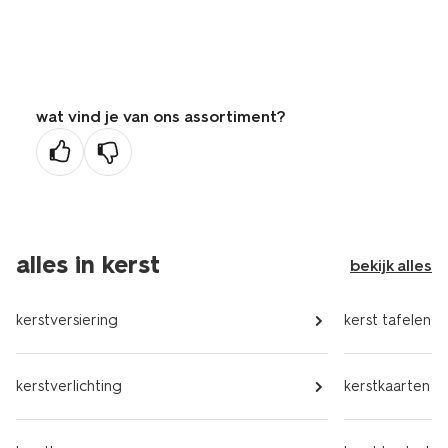
wat vind je van ons assortiment?
alles in kerst
bekijk alles
kerstversiering
kerst tafelen
kerstverlichting
kerstkaarten