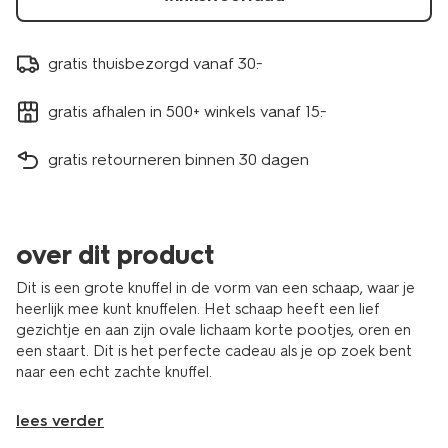
gratis thuisbezorgd vanaf 30.-
gratis afhalen in 500+ winkels vanaf 15.-
gratis retourneren binnen 30 dagen
over dit product
Dit is een grote knuffel in de vorm van een schaap, waar je
heerlijk mee kunt knuffelen. Het schaap heeft een lief
gezichtje en aan zijn ovale lichaam korte pootjes, oren en
een staart. Dit is het perfecte cadeau als je op zoek bent
naar een echt zachte knuffel.
lees verder