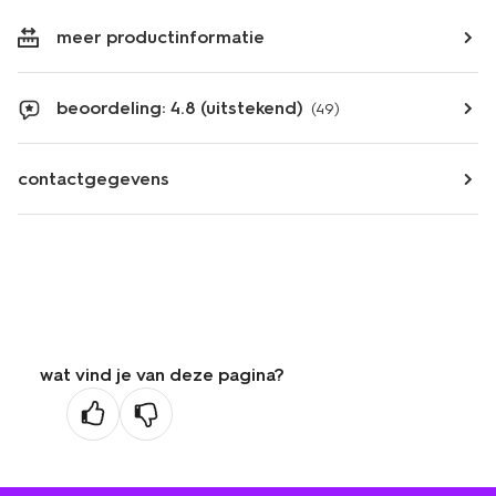
meer productinformatie
beoordeling: 4.8 (uitstekend)
(49)
contactgegevens
wat vind je van deze pagina?