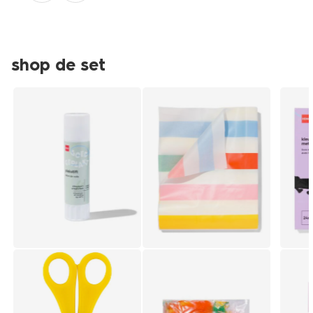
shop de set