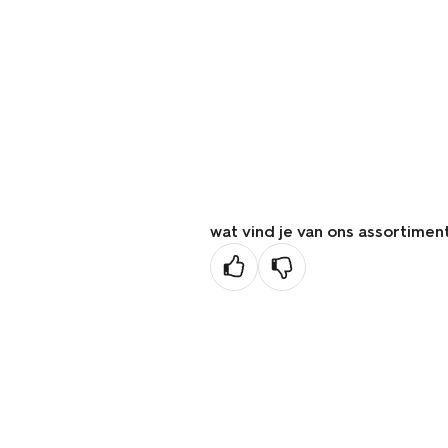
wat vind je van ons assortimen