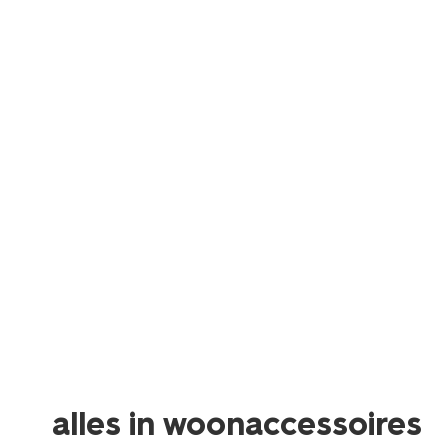
alles in woonaccessoires