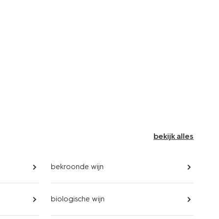
bekijk alles
bekroonde wijn
biologische wijn