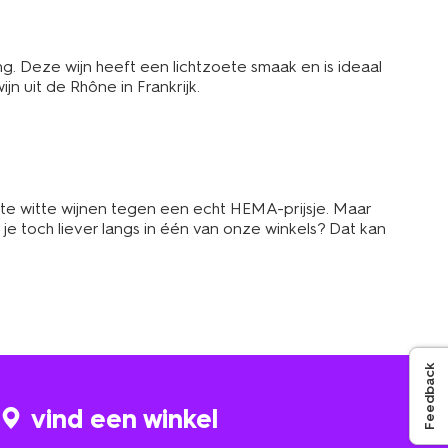
. Deze wijn heeft een lichtzoete smaak en is ideaal
 uit de Rhône in Frankrijk.
oete witte wijnen tegen een echt HEMA-prijsje. Maar
m je toch liever langs in één van onze winkels? Dat kan
Feedback
vind een winkel