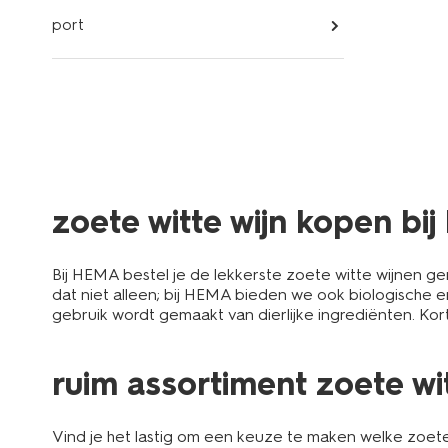
port
zoete witte wijn kopen bi
Bij HEMA bestel je de lekkerste zoete witte wijnen ge
dat niet alleen; bij HEMA bieden we ook biologische e
gebruik wordt gemaakt van dierlijke ingrediënten. Ko
ruim assortiment zoete wit
Vind je het lastig om een keuze te maken welke zoete w