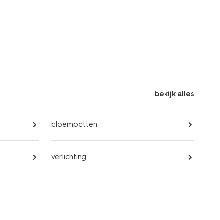
bekijk alles
bloempotten
verlichting