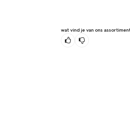
wat vind je van ons assortimen