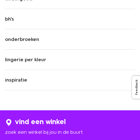
bh's
onderbroeken
lingerie per kleur
inspiratie
Feedback
vind een winkel
zoek een winkel bij jou in de buurt