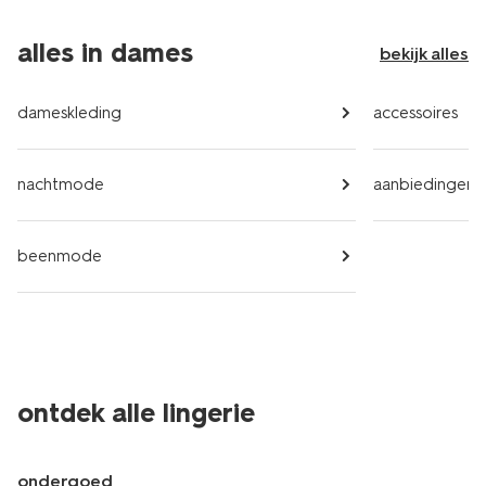
alles in dames
bekijk alles
dameskleding
accessoires
nachtmode
aanbiedingen
beenmode
ontdek alle lingerie
ondergoed