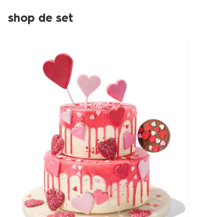
shop de set