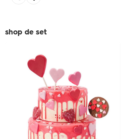
shop de set