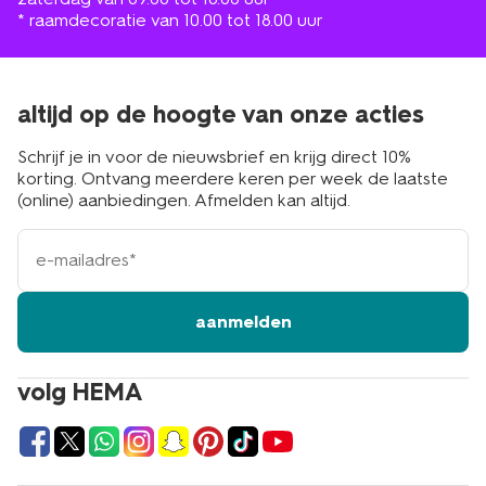
* raamdecoratie van 10.00 tot 18.00 uur
altijd op de hoogte van onze acties
Schrijf je in voor de nieuwsbrief en krijg direct 10%
korting. Ontvang meerdere keren per week de laatste
(online) aanbiedingen. Afmelden kan altijd.
e-
mailadres
aanmelden
volg HEMA