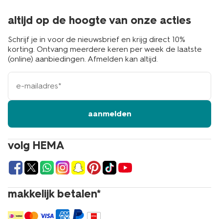
altijd op de hoogte van onze acties
Schrijf je in voor de nieuwsbrief en krijg direct 10%
korting. Ontvang meerdere keren per week de laatste
(online) aanbiedingen. Afmelden kan altijd.
e-
mailadres
aanmelden
volg HEMA
makkelijk betalen*