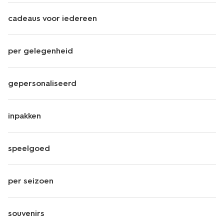
cadeaus voor iedereen
per gelegenheid
gepersonaliseerd
inpakken
speelgoed
per seizoen
souvenirs