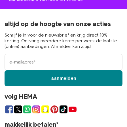
altijd op de hoogte van onze acties
Schrijf je in voor de nieuwsbrief en krijg direct 10%
korting. Ontvang meerdere keren per week de laatste
(online) aanbiedingen. Afmelden kan altijd.
e-
mailadres
aanmelden
volg HEMA
makkelijk betalen*