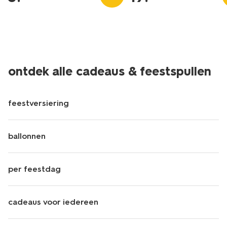
ontdek alle cadeaus & feestspullen
feestversiering
ballonnen
per feestdag
cadeaus voor iedereen