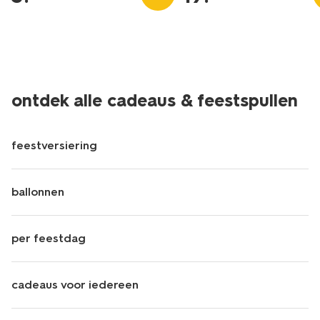
ontdek alle cadeaus & feestspullen
feestversiering
ballonnen
per feestdag
cadeaus voor iedereen