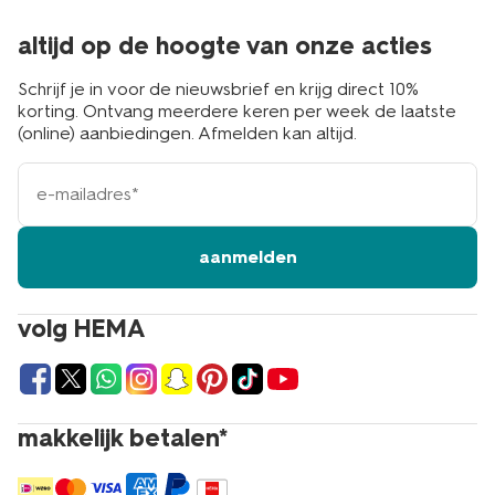
altijd op de hoogte van onze acties
Schrijf je in voor de nieuwsbrief en krijg direct 10%
korting. Ontvang meerdere keren per week de laatste
(online) aanbiedingen. Afmelden kan altijd.
e-
mailadres
aanmelden
volg HEMA
makkelijk betalen*