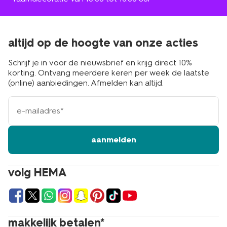
altijd op de hoogte van onze acties
Schrijf je in voor de nieuwsbrief en krijg direct 10%
korting. Ontvang meerdere keren per week de laatste
(online) aanbiedingen. Afmelden kan altijd.
e-
mailadres
aanmelden
volg HEMA
makkelijk betalen*