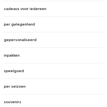
cadeaus voor iedereen
per gelegenheid
gepersonaliseerd
inpakken
speelgoed
per seizoen
souvenirs