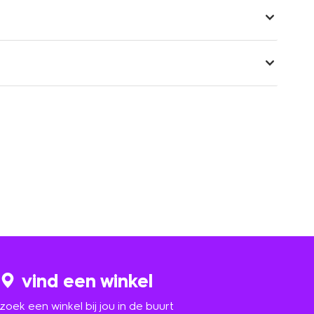
vind een winkel
zoek een winkel bij jou in de buurt