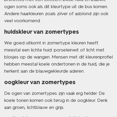
ogen soms ook als dit kleurtype uit de bus komen.
Andere haarkleuren zoals zilver of asblond zijn ook
veel voorkomend.
huidskleur van zomertypes
Wie goed uitkomt in zomertype kleuren heeft
meestal een lichte huid: porseleinwit of licht met
blosjes op de wangen. Mensen met dit kleurenprofiel
hebben meestal koele ondertonen in de huid, die je
herkent aan de blauwgekleurde aderen.
oogkleur van zomertypes
De ogen van zomertypes zijn vaak erg helder. De
koele tonen komen ook terug in de oogkleur. Denk
aan groen, lichtblauw en grijs.