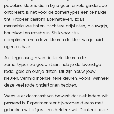
populaire kleur is die in bijna geen enkele garderobe
ontbreekt, is het voor de zomertypes een te harde
tint. Probeer daarom alternatieven, zoals
marineblauwe tinten, zachtere grijstinten, blauwgrijs,
houtskool en rozebruin. Stuk voor stuk
complimenteren deze kleuren de kleur van je huid,
ogen en haar.
Als tegenhanger van de koele kleuren die
zomertypes zo goed staan, heb je de levendige
rode, gele en oranje tinten. Dit zijn nieuw jouw
kleuren. Vermijd intense, felle kleuren, vooral wanneer
deze veel rode ondertonen hebben.
Wees je er daarnaast van bewust dat niet iedere wit
passend is. Experimenteer bijvoorbeeld eens met
gebroken wit of juist een heldere wit. Donkerblonde