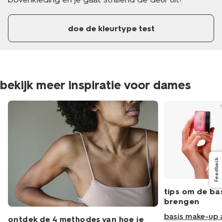
doe de kleurtype test
bekijk meer inspiratie voor dames
Feedback
tips om de ba
brengen
basis make-up
ontdek de 4 methodes van hoe je