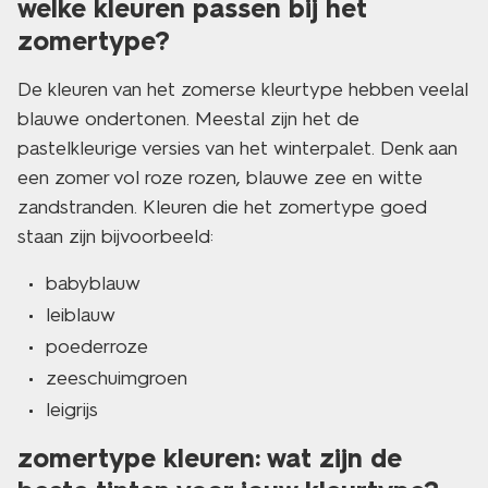
welke kleuren passen bij het
zomertype?
De kleuren van het zomerse kleurtype hebben veelal
blauwe ondertonen. Meestal zijn het de
pastelkleurige versies van het winterpalet. Denk aan
een zomer vol roze rozen, blauwe zee en witte
zandstranden. Kleuren die het zomertype goed
staan zijn bijvoorbeeld:
babyblauw
leiblauw
poederroze
zeeschuimgroen
leigrijs
zomertype kleuren: wat zijn de