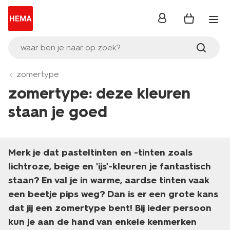
inloggen
waar ben je naar op zoek?
zomertype
zomertype: deze kleuren
staan je goed
Merk je dat pasteltinten en -tinten zoals
lichtroze, beige en 'ijs'-kleuren je fantastisch
staan? En val je in warme, aardse tinten vaak
een beetje pips weg? Dan is er een grote kans
dat jij een zomertype bent! Bij ieder persoon
kun je aan de hand van enkele kenmerken