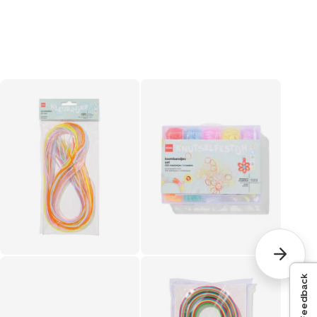
Feedback