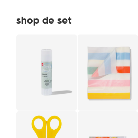
shop de set