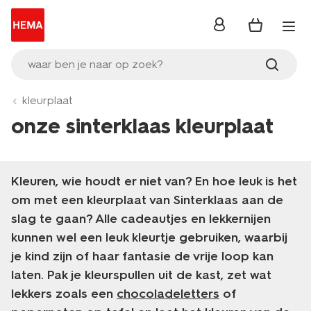
inloggen
waar ben je naar op zoek?
kleurplaat
onze sinterklaas kleurplaat
Kleuren, wie houdt er niet van? En hoe leuk is het
om met een kleurplaat van Sinterklaas aan de
slag te gaan? Alle cadeautjes en lekkernijen
kunnen wel een leuk kleurtje gebruiken, waarbij
je kind zijn of haar fantasie de vrije loop kan
laten. Pak je kleurspullen uit de kast, zet wat
lekkers zoals een
chocoladeletters
of