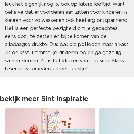
leuk het eigenlijk nog is, ook op latere leeftijd. Want
behalve dat er voordelen aan zitten voor kinderen, is
kleuren voor volwassenen
ook heel erg ontspannend.
Het is een perfecte bezigheid om je gedachtes
eens opzij te zetten en bij te komen van de
alledaagse drukte. Dus pak die potloden maar alvast
uit de kast, trommel je kinderen op en ga gezellig
samen kleuren. Zo is het kleuren van een sinterklaas
tekening voor iedereen een feestje!
bekijk meer Sint inspiratie