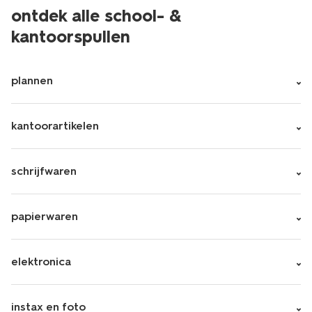
ontdek alle school- &
kantoorspullen
plannen
kantoorartikelen
schrijfwaren
papierwaren
elektronica
instax en foto